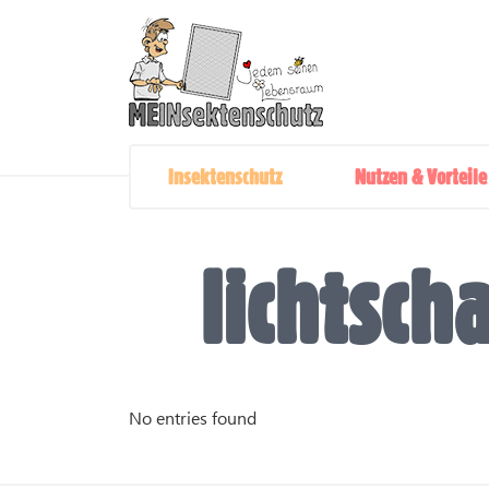
Insektenschutz
Nutzen & Vorteile
lichtsch
No entries found