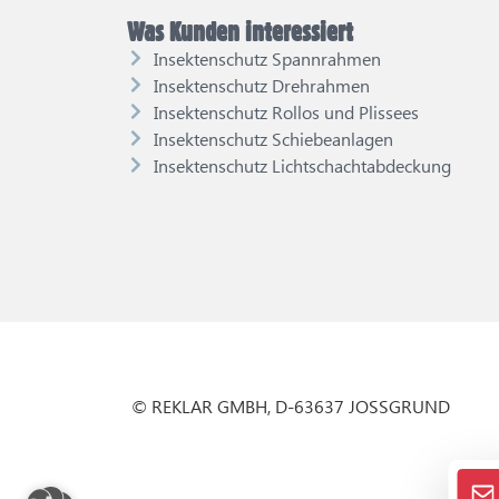
Was Kunden interessiert
Insektenschutz Spannrahmen
Insektenschutz Drehrahmen
Insektenschutz Rollos und Plissees
Insektenschutz Schiebeanlagen
Insektenschutz Lichtschachtabdeckung
© REKLAR GMBH, D-63637 JOSSGRUND