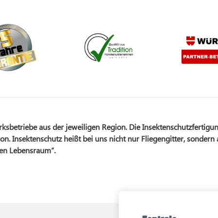
betriebe aus der jeweiligen Region. Die Insektenschutzfertigun
on. Insektenschutz heißt bei uns nicht nur Fliegengitter, sondern
nen Lebensraum“.