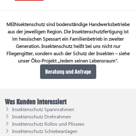
MEINsektenschutz sind bodenständige Handwerksbetriebe
aus der jeweiligen Region. Die Insektenschutzfertigung ist
im hessischen Spessart ein Familienbetrieb in zweiter
Generation. Insektenschutz heißt bei uns nicht nur
Fliegengitter, sondern auch der Schutz der Insekten – siehe
unser Öko-Projekt „Jedem seinen Lebensraum“.
Beratung und Anfrage
Was Kunden interessiert
Insektenschutz Spannrahmen
Insektenschutz Drehrahmen
Insektenschutz Rollos und Plissees
Insektenschutz Schiebeanlagen