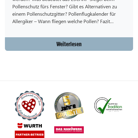
Pollenschutz fürs Fenster? Gibt es Alternativen zu
einem Pollenschutzgitter? Pollenflugkalender für
Allergiker – Wann fliegen welche Pollen? Fazit…
Weiterlesen