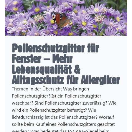
Pollenschutzgitter für
Fenster – Mehr
Lebensqualität &
Alltagsschutz für Allergiker
Themen in der Übersicht Was bringen
Pollenschutzgitter? Ist ein Pollenschutzgitter
waschbar? Sind Pollenschutzgitter zuverlässig? Wie
wird ein Pollenschutzgitter befestigt? Wie
lichtdurchlässig ist das Pollenschutzgitter? Worauf
sollte beim Kauf eines Pollenschutzgitters geachtet
werden? Was bedeutet das ESCARF-Siegel beim