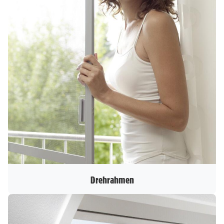
Drehrahmen