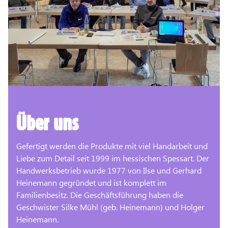
Über uns
Gefertigt werden die Produkte mit viel Handarbeit und
Liebe zum Detail seit 1999 im hessischen Spessart. Der
Handwerksbetrieb wurde 1977 von Ilse und Gerhard
Heinemann gegründet und ist komplett im
Familienbesitz. Die Geschäftsführung haben die
Geschwister Silke Mühl (geb. Heinemann) und Holger
Heinemann.