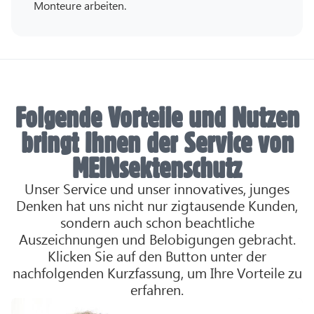
Monteure arbeiten.
Folgende Vorteile und Nutzen
bringt Ihnen der Service von
MEINsektenschutz
Unser Service und unser innovatives, junges
Denken hat uns nicht nur zigtausende Kunden,
sondern auch schon beachtliche
Auszeichnungen und Belobigungen gebracht.
Klicken Sie auf den Button unter der
nachfolgenden Kurzfassung, um Ihre Vorteile zu
erfahren.