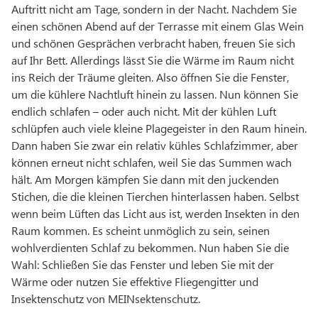
Auftritt nicht am Tage, sondern in der Nacht. Nachdem Sie
einen schönen Abend auf der Terrasse mit einem Glas Wein
und schönen Gesprächen verbracht haben, freuen Sie sich
auf Ihr Bett. Allerdings lässt Sie die Wärme im Raum nicht
ins Reich der Träume gleiten. Also öffnen Sie die Fenster,
um die kühlere Nachtluft hinein zu lassen. Nun können Sie
endlich schlafen – oder auch nicht. Mit der kühlen Luft
schlüpfen auch viele kleine Plagegeister in den Raum hinein.
Dann haben Sie zwar ein relativ kühles Schlafzimmer, aber
können erneut nicht schlafen, weil Sie das Summen wach
hält. Am Morgen kämpfen Sie dann mit den juckenden
Stichen, die die kleinen Tierchen hinterlassen haben. Selbst
wenn beim Lüften das Licht aus ist, werden Insekten in den
Raum kommen. Es scheint unmöglich zu sein, seinen
wohlverdienten Schlaf zu bekommen. Nun haben Sie die
Wahl: Schließen Sie das Fenster und leben Sie mit der
Wärme oder nutzen Sie effektive Fliegengitter und
Insektenschutz von MEINsektenschutz.