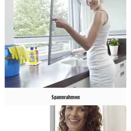
Spannrahmen