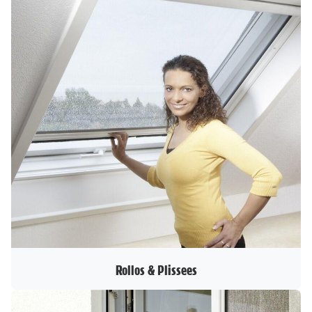
Rollos & Plissees