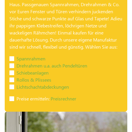
Haus. Passgenauen Spannrahmen, Drehrahmen & Co.
vor Euren Fenster und Türen verhindern juckenden
Stiche und schwarze Punkte auf Glas und Tapete! Adieu
ihr pappigen Klebestreifen, löchrigen Netze und
wackeligen Rähmchen! Einmal kaufen für eine
dauerhafte Lösung. Durch unsere eigene Manufaktur
sind wir schnell, flexibel und günstig. Wählen Sie aus:
Spannrahmen
Drehrahmen u.a. auch Pendeltüren
Schiebeanlagen
Rollos & Plissees
Lichtschachtabdeckungen
Preise ermitteln:
Preisrechner