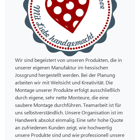
Wir sind begeistert von unseren Produkten, die in
unserer eigenen Manufaktur im hessischen
Jossgrund hergestellt werden. Bei der Planung
arbeiten wir mit Weitsicht und Kreativität. Die
Montage unserer Produkte erfolgt ausschließlich
durch eigene, sehr nette Monteure, die eine
saubere Montage durchführen. Teamarbeit ist für
uns selbstverständlich. Unsere Organisation ist im
Handwerk absolut einmalig. Eine sehr hohe Quote
an zufriedenen Kunden zeigt, wie hochwertig
unsere Produkte sind und wie professionell unsere