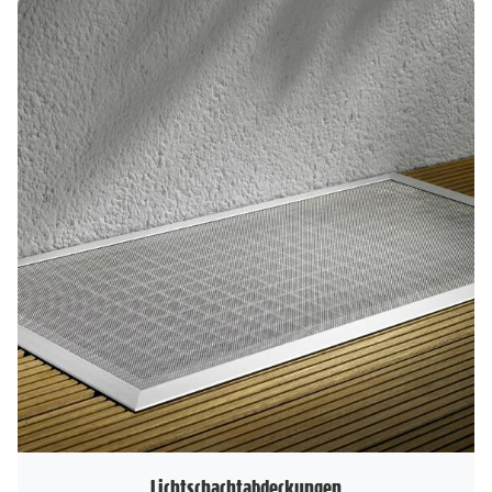
Lichtschachtabdeckungen