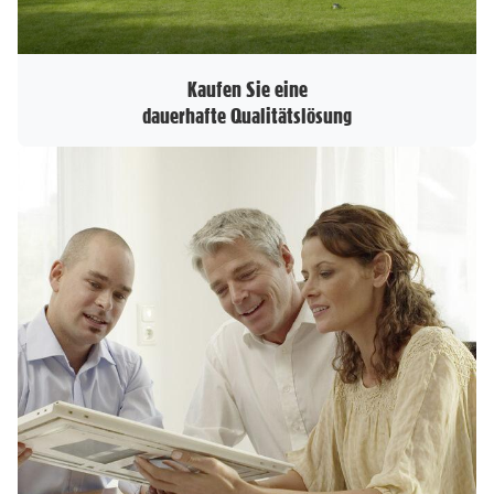
Kaufen Sie eine
dauerhafte Qualitätslösung