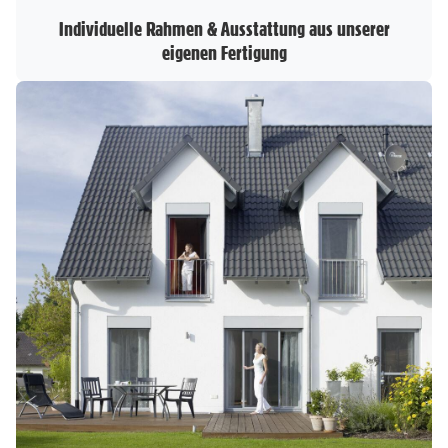
Individuelle Rahmen & Ausstattung aus unserer
eigenen Fertigung