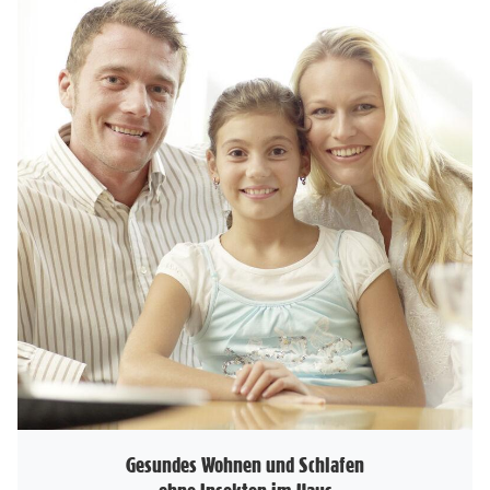
Gesundes Wohnen und Schlafen