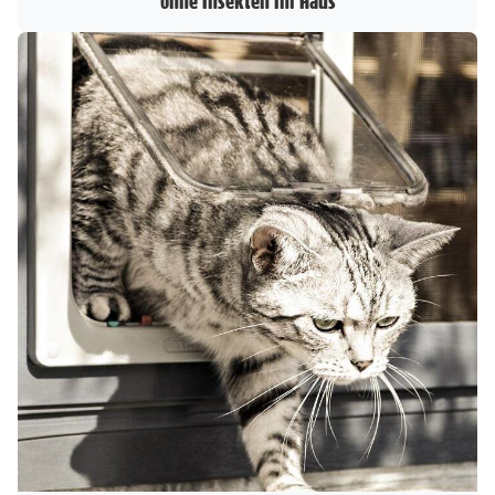
ohne Insekten im Haus