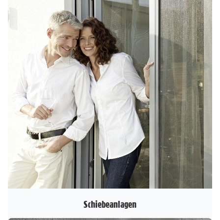
Schiebeanlagen