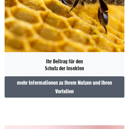
Ihr Beitrag für den
Schutz der Insekten
mehr Informationen zu Ihrem Nutzen und Ihren
Vorteilen