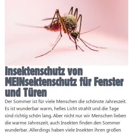
Insektenschutz von
MEINsektenschutz für Fenster
und Türen
Der Sommer ist für viele Menschen die schönste Jahreszeit.
Es ist wunderbar warm, helles Licht strahlt und die Tage
sind richtig schön lang. Aber nicht nur wir Menschen lieben
die warme Jahreszeit, auch Insekten finden den Sommer
wunderbar. Allerdings haben viele Insekten ihren großen