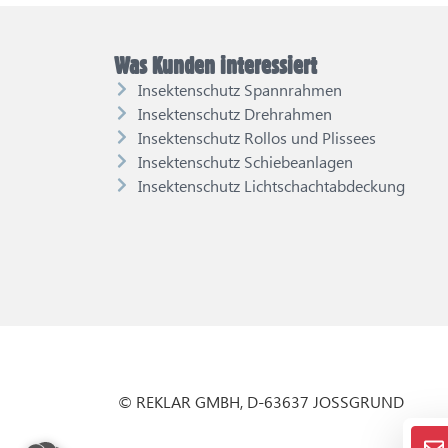
Was Kunden interessiert
Insektenschutz Spannrahmen
Insektenschutz Drehrahmen
Insektenschutz Rollos und Plissees
Insektenschutz Schiebeanlagen
Insektenschutz Lichtschachtabdeckung
© REKLAR GMBH, D-63637 JOSSGRUND