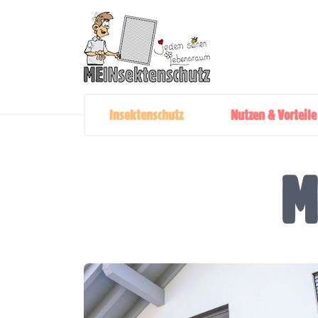
Insektenschutz
Nutzen & Vorteile
M