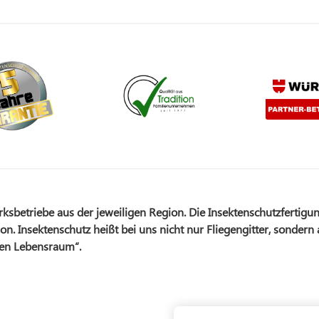
betriebe aus der jeweiligen Region. Die Insektenschutzfertigun
on. Insektenschutz heißt bei uns nicht nur Fliegengitter, sondern
nen Lebensraum“.