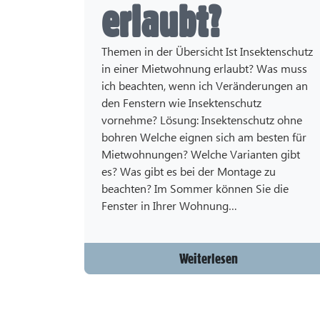
erlaubt?
Themen in der Übersicht Ist Insektenschutz
in einer Mietwohnung erlaubt? Was muss
ich beachten, wenn ich Veränderungen an
den Fenstern wie Insektenschutz
vornehme? Lösung: Insektenschutz ohne
bohren Welche eignen sich am besten für
Mietwohnungen? Welche Varianten gibt
es? Was gibt es bei der Montage zu
beachten? Im Sommer können Sie die
Fenster in Ihrer Wohnung…
Weiterlesen