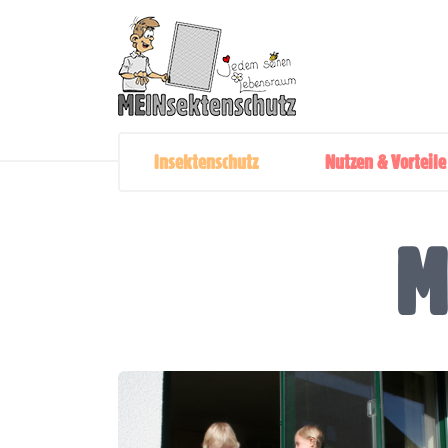
Insektenschutz
Nutzen & Vorteile
M