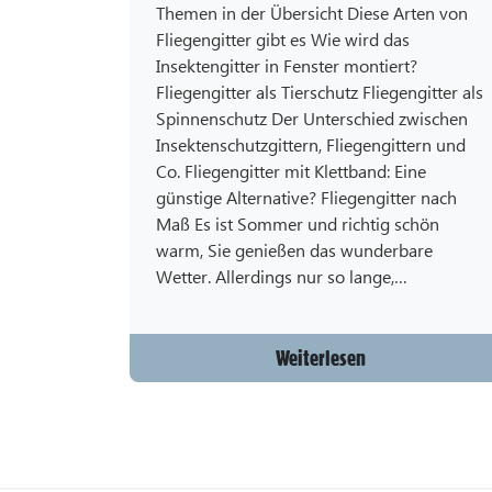
Themen in der Übersicht Diese Arten von
Fliegengitter gibt es Wie wird das
Insektengitter in Fenster montiert?
Fliegengitter als Tierschutz Fliegengitter als
Spinnenschutz Der Unterschied zwischen
Insektenschutzgittern, Fliegengittern und
Co. Fliegengitter mit Klettband: Eine
günstige Alternative? Fliegengitter nach
Maß Es ist Sommer und richtig schön
warm, Sie genießen das wunderbare
Wetter. Allerdings nur so lange,…
Weiterlesen