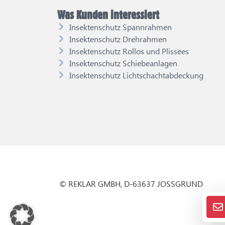
Was Kunden interessiert
Insektenschutz Spannrahmen
Insektenschutz Drehrahmen
Insektenschutz Rollos und Plissees
Insektenschutz Schiebeanlagen
Insektenschutz Lichtschachtabdeckung
© REKLAR GMBH, D-63637 JOSSGRUND