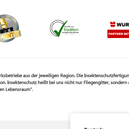
betriebe aus der jeweiligen Region. Die Insektenschutzfertigun
on. Insektenschutz heißt bei uns nicht nur Fliegengitter, sondern
nen Lebensraum“.