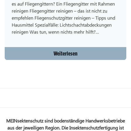
es auf Fliegengittern? Ein Fliegengitter mit Rahmen
reinigen Fliegengitter reinigen – das ist nicht zu
empfehlen Fliegenschutzgitter reinigen – Tipps und
Hausmittel Spezialfälle: Lichtschachtabdeckungen
reinigen Was tun, wenn nichts mehr hilft?…
Weiterlesen
MEINsektenschutz sind bodenständige Handwerksbetriebe
aus der jeweiligen Region. Die Insektenschutzfertigung ist