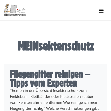
Men
MEINsektenschutz
Fliegengitter reinigen –
Tipps vom Experten
Themen in der Übersicht Insektenschutz zum
Einkleben – Klettbänder oder Klettstreifen sauber
vom Fensterrahmen entfernen Wie reinige ich mein
Fliegengitter richtig? Welche Verschmutzungen gibt