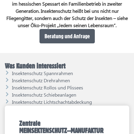
im hessischen Spessart ein Familienbetrieb in zweiter
Generation. Insektenschutz heißt bei uns nicht nur
Fliegengitter, sondern auch der Schutz der Insekten – siehe
unser Öko-Projekt „Jedem seinen Lebensraum“.
Beratung und Anfrage
Was Kunden interessiert
Insektenschutz Spannrahmen
Insektenschutz Drehrahmen
Insektenschutz Rollos und Plissees
Insektenschutz Schiebeanlagen
Insektenschutz Lichtschachtabdeckung
Zentrale
MEINSEKTENSCHUTZ–MANUFAKTUR